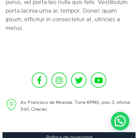
purus, vel porta leo nulla quis felis. Vestibulum
porta lacinia urna ac tempor. Donec quam
ipsum, efficitur in consectetur at, ultricies a
metus.
Av. Francisco de Miranda, Torre KPMG, piso 3, oficina
3-b1, Chacao.
Política de privacidad