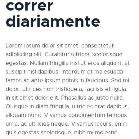
correr
diariamente
Lorem ipsum dolor sit amet, consectetur
adipiscing elit. Curabitur ultrices scelerisque
egestas. Nullam fringilla nisl ut eros aliquam, at
suscipit nisl dapibus. Interdum et malesuada
fames ac ante ipsum primis in faucibus. Sed mi
dolor, ultrices non tristique a, facilisis et ligula.
In sit amet dolor elit. Phasellus ac justo nulla.
Quisque in diam fringilla, ultricies erat dapibus,
aliquam nunc. Vivamus condimentum tempus
urna, ac ultricies neque. Vivamus iaculis, enim
quis egestas scelerisque, nibh mi molestie