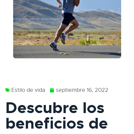
Estilo de vida
septiembre 16, 2022
Descubre los
beneficios de