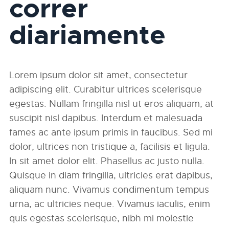
correr
diariamente
Lorem ipsum dolor sit amet, consectetur
adipiscing elit. Curabitur ultrices scelerisque
egestas. Nullam fringilla nisl ut eros aliquam, at
suscipit nisl dapibus. Interdum et malesuada
fames ac ante ipsum primis in faucibus. Sed mi
dolor, ultrices non tristique a, facilisis et ligula.
In sit amet dolor elit. Phasellus ac justo nulla.
Quisque in diam fringilla, ultricies erat dapibus,
aliquam nunc. Vivamus condimentum tempus
urna, ac ultricies neque. Vivamus iaculis, enim
quis egestas scelerisque, nibh mi molestie