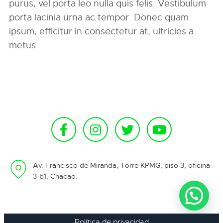
purus, vel porta leo nulla quis felis. Vestibulum
porta lacinia urna ac tempor. Donec quam
ipsum, efficitur in consectetur at, ultricies a
metus.
Av. Francisco de Miranda, Torre KPMG, piso 3, oficina
3-b1, Chacao.
Política de privacidad