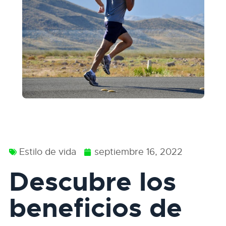
Estilo de vida
septiembre 16, 2022
Descubre los
beneficios de