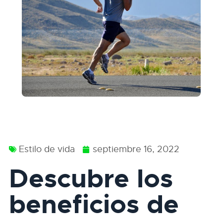
Estilo de vida
septiembre 16, 2022
Descubre los
beneficios de