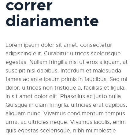
correr
diariamente
Lorem ipsum dolor sit amet, consectetur
adipiscing elit. Curabitur ultrices scelerisque
egestas. Nullam fringilla nisl ut eros aliquam, at
suscipit nisl dapibus. Interdum et malesuada
fames ac ante ipsum primis in faucibus. Sed mi
dolor, ultrices non tristique a, facilisis et ligula.
In sit amet dolor elit. Phasellus ac justo nulla.
Quisque in diam fringilla, ultricies erat dapibus,
aliquam nunc. Vivamus condimentum tempus
urna, ac ultricies neque. Vivamus iaculis, enim
quis egestas scelerisque, nibh mi molestie