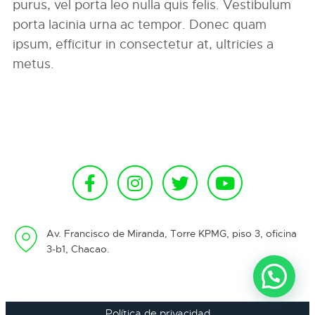
purus, vel porta leo nulla quis felis. Vestibulum
porta lacinia urna ac tempor. Donec quam
ipsum, efficitur in consectetur at, ultricies a
metus.
Av. Francisco de Miranda, Torre KPMG, piso 3, oficina
3-b1, Chacao.
Política de privacidad