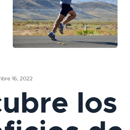
mbre 16, 2022
ubre los