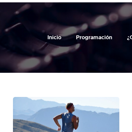
Inicio
Programación
¿