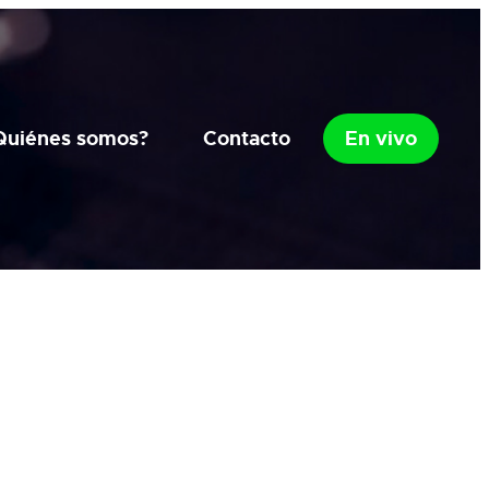
Quiénes somos?
Contacto
En vivo