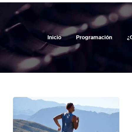
Inicio
Programación
¿