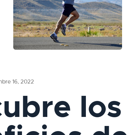
mbre 16, 2022
ubre los