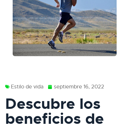
Estilo de vida
septiembre 16, 2022
Descubre los
beneficios de