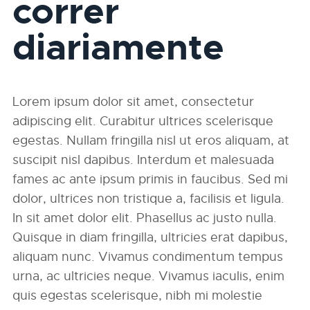
correr
diariamente
Lorem ipsum dolor sit amet, consectetur
adipiscing elit. Curabitur ultrices scelerisque
egestas. Nullam fringilla nisl ut eros aliquam, at
suscipit nisl dapibus. Interdum et malesuada
fames ac ante ipsum primis in faucibus. Sed mi
dolor, ultrices non tristique a, facilisis et ligula.
In sit amet dolor elit. Phasellus ac justo nulla.
Quisque in diam fringilla, ultricies erat dapibus,
aliquam nunc. Vivamus condimentum tempus
urna, ac ultricies neque. Vivamus iaculis, enim
quis egestas scelerisque, nibh mi molestie