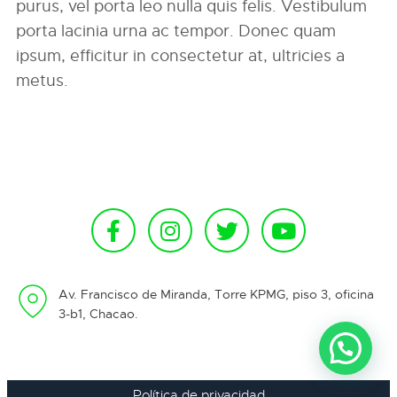
purus, vel porta leo nulla quis felis. Vestibulum
porta lacinia urna ac tempor. Donec quam
ipsum, efficitur in consectetur at, ultricies a
metus.
Av. Francisco de Miranda, Torre KPMG, piso 3, oficina
3-b1, Chacao.
Política de privacidad