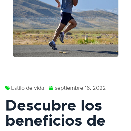
Estilo de vida
septiembre 16, 2022
Descubre los
beneficios de