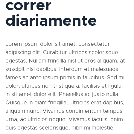
correr
diariamente
Lorem ipsum dolor sit amet, consectetur
adipiscing elit. Curabitur ultrices scelerisque
egestas. Nullam fringilla nisl ut eros aliquam, at
suscipit nisl dapibus. Interdum et malesuada
fames ac ante ipsum primis in faucibus. Sed mi
dolor, ultrices non tristique a, facilisis et ligula.
In sit amet dolor elit. Phasellus ac justo nulla.
Quisque in diam fringilla, ultricies erat dapibus,
aliquam nunc. Vivamus condimentum tempus
urna, ac ultricies neque. Vivamus iaculis, enim
quis egestas scelerisque, nibh mi molestie