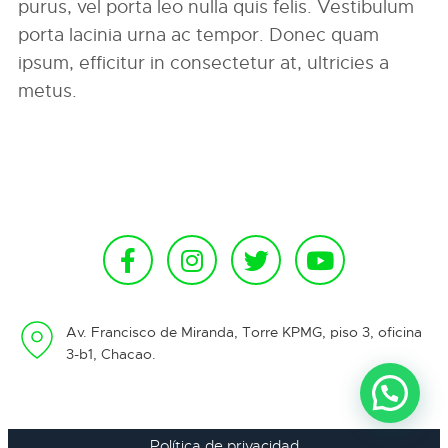
purus, vel porta leo nulla quis felis. Vestibulum
porta lacinia urna ac tempor. Donec quam
ipsum, efficitur in consectetur at, ultricies a
metus.
Av. Francisco de Miranda, Torre KPMG, piso 3, oficina
3-b1, Chacao.
Política de privacidad