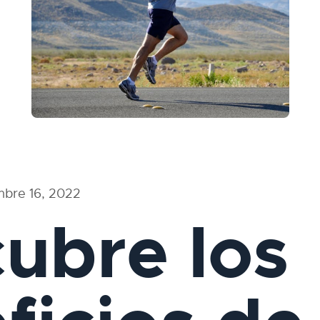
mbre 16, 2022
ubre los