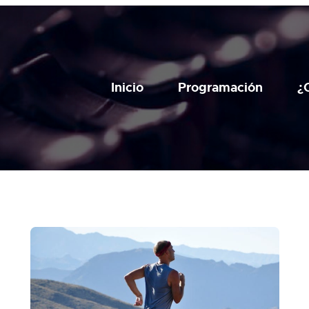
Inicio
Programación
¿