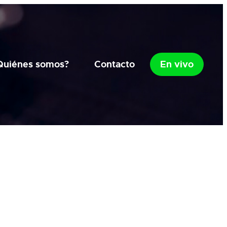
Quiénes somos?
Contacto
En vivo