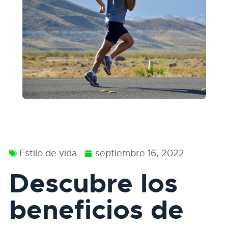
Estilo de vida
septiembre 16, 2022
Descubre los
beneficios de