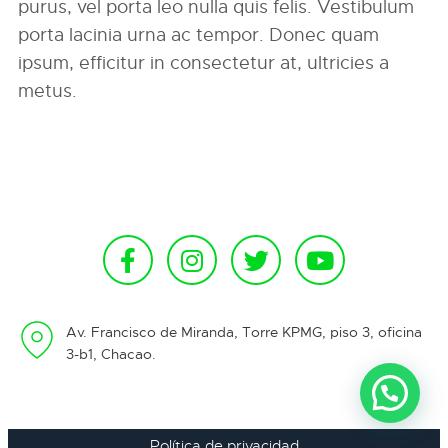
purus, vel porta leo nulla quis felis. Vestibulum
porta lacinia urna ac tempor. Donec quam
ipsum, efficitur in consectetur at, ultricies a
metus.
Av. Francisco de Miranda, Torre KPMG, piso 3, oficina
3-b1, Chacao.
Política de privacidad