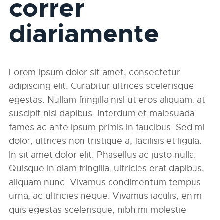
correr
diariamente
Lorem ipsum dolor sit amet, consectetur
adipiscing elit. Curabitur ultrices scelerisque
egestas. Nullam fringilla nisl ut eros aliquam, at
suscipit nisl dapibus. Interdum et malesuada
fames ac ante ipsum primis in faucibus. Sed mi
dolor, ultrices non tristique a, facilisis et ligula.
In sit amet dolor elit. Phasellus ac justo nulla.
Quisque in diam fringilla, ultricies erat dapibus,
aliquam nunc. Vivamus condimentum tempus
urna, ac ultricies neque. Vivamus iaculis, enim
quis egestas scelerisque, nibh mi molestie