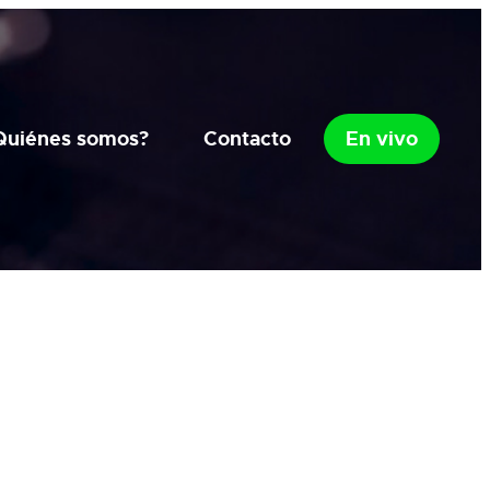
Quiénes somos?
Contacto
En vivo