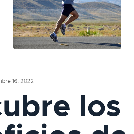
mbre 16, 2022
ubre los