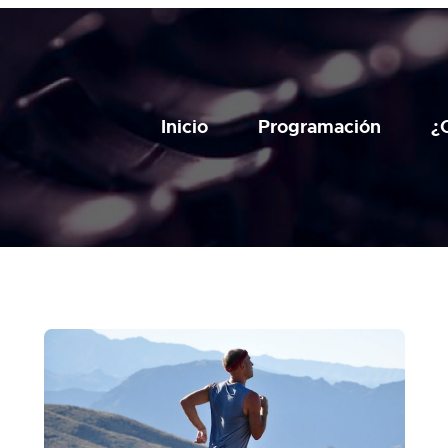
Inicio
Programación
¿