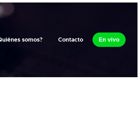
Quiénes somos?
Contacto
En vivo