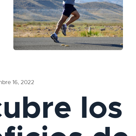
mbre 16, 2022
ubre los