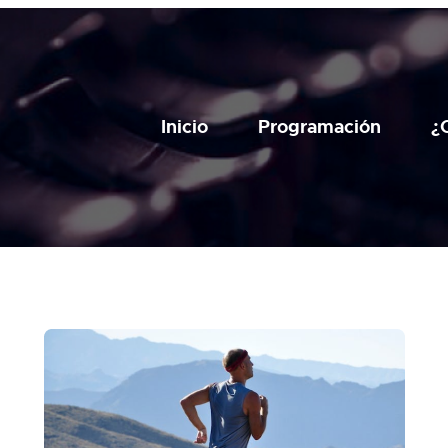
Inicio
Programación
¿