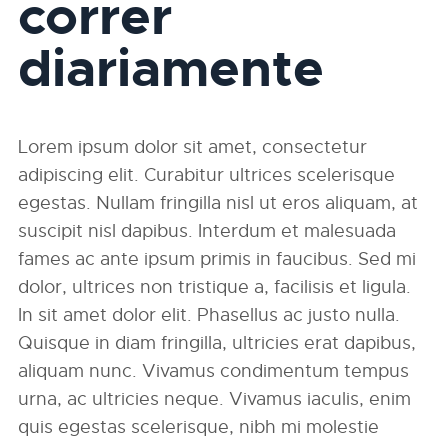
correr
diariamente
Lorem ipsum dolor sit amet, consectetur
adipiscing elit. Curabitur ultrices scelerisque
egestas. Nullam fringilla nisl ut eros aliquam, at
suscipit nisl dapibus. Interdum et malesuada
fames ac ante ipsum primis in faucibus. Sed mi
dolor, ultrices non tristique a, facilisis et ligula.
In sit amet dolor elit. Phasellus ac justo nulla.
Quisque in diam fringilla, ultricies erat dapibus,
aliquam nunc. Vivamus condimentum tempus
urna, ac ultricies neque. Vivamus iaculis, enim
quis egestas scelerisque, nibh mi molestie