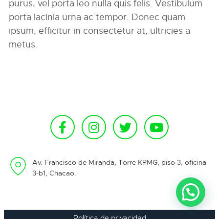
purus, vel porta leo nulla quis felis. Vestibulum
porta lacinia urna ac tempor. Donec quam
ipsum, efficitur in consectetur at, ultricies a
metus.
Av. Francisco de Miranda, Torre KPMG, piso 3, oficina
3-b1, Chacao.
Política de privacidad