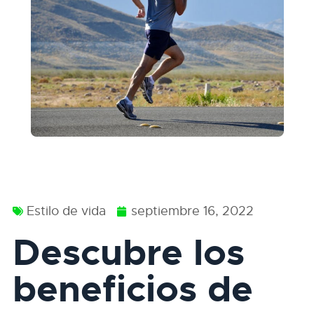
Estilo de vida
septiembre 16, 2022
Descubre los
beneficios de