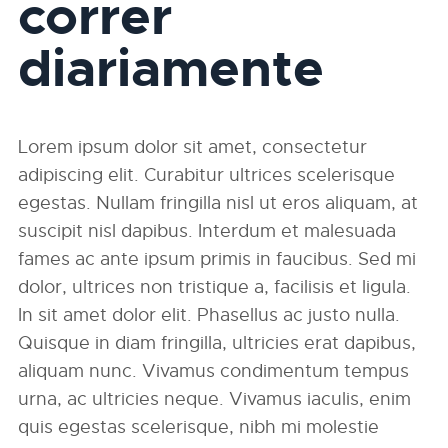
correr
diariamente
Lorem ipsum dolor sit amet, consectetur
adipiscing elit. Curabitur ultrices scelerisque
egestas. Nullam fringilla nisl ut eros aliquam, at
suscipit nisl dapibus. Interdum et malesuada
fames ac ante ipsum primis in faucibus. Sed mi
dolor, ultrices non tristique a, facilisis et ligula.
In sit amet dolor elit. Phasellus ac justo nulla.
Quisque in diam fringilla, ultricies erat dapibus,
aliquam nunc. Vivamus condimentum tempus
urna, ac ultricies neque. Vivamus iaculis, enim
quis egestas scelerisque, nibh mi molestie