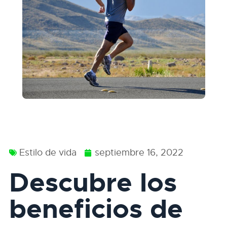
Estilo de vida
septiembre 16, 2022
Descubre los
beneficios de