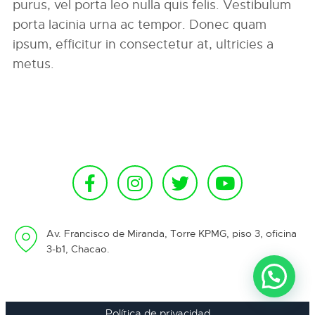
purus, vel porta leo nulla quis felis. Vestibulum
porta lacinia urna ac tempor. Donec quam
ipsum, efficitur in consectetur at, ultricies a
metus.
Av. Francisco de Miranda, Torre KPMG, piso 3, oficina
3-b1, Chacao.
Política de privacidad