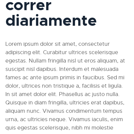
correr
diariamente
Lorem ipsum dolor sit amet, consectetur
adipiscing elit. Curabitur ultrices scelerisque
egestas. Nullam fringilla nisl ut eros aliquam, at
suscipit nisl dapibus. Interdum et malesuada
fames ac ante ipsum primis in faucibus. Sed mi
dolor, ultrices non tristique a, facilisis et ligula.
In sit amet dolor elit. Phasellus ac justo nulla.
Quisque in diam fringilla, ultricies erat dapibus,
aliquam nunc. Vivamus condimentum tempus
urna, ac ultricies neque. Vivamus iaculis, enim
quis egestas scelerisque, nibh mi molestie