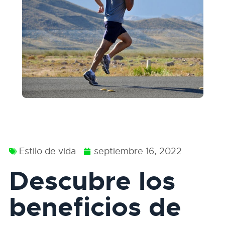
Estilo de vida
septiembre 16, 2022
Descubre los
beneficios de