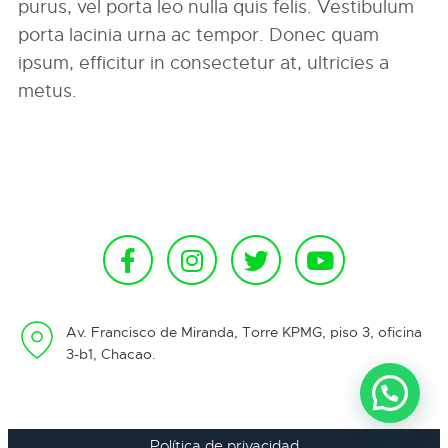
purus, vel porta leo nulla quis felis. Vestibulum
porta lacinia urna ac tempor. Donec quam
ipsum, efficitur in consectetur at, ultricies a
metus.
Av. Francisco de Miranda, Torre KPMG, piso 3, oficina
3-b1, Chacao.
Política de privacidad