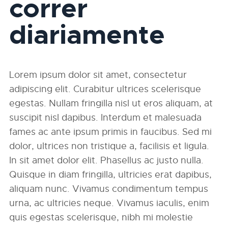
correr
diariamente
Lorem ipsum dolor sit amet, consectetur
adipiscing elit. Curabitur ultrices scelerisque
egestas. Nullam fringilla nisl ut eros aliquam, at
suscipit nisl dapibus. Interdum et malesuada
fames ac ante ipsum primis in faucibus. Sed mi
dolor, ultrices non tristique a, facilisis et ligula.
In sit amet dolor elit. Phasellus ac justo nulla.
Quisque in diam fringilla, ultricies erat dapibus,
aliquam nunc. Vivamus condimentum tempus
urna, ac ultricies neque. Vivamus iaculis, enim
quis egestas scelerisque, nibh mi molestie