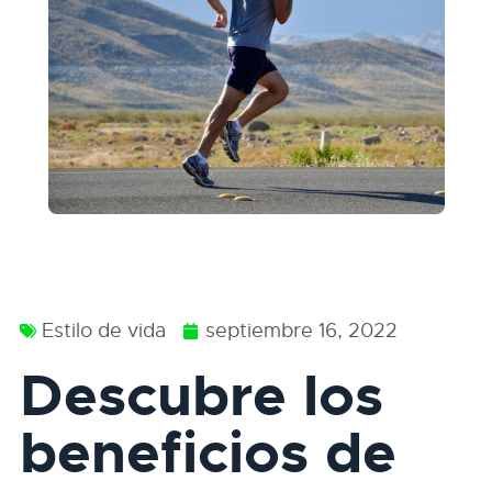
Estilo de vida
septiembre 16, 2022
Descubre los
beneficios de