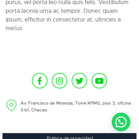
purus, vel porta leo nulla quis felis. Vestibulum
porta lacinia urna ac tempor. Donec quam
ipsum, efficitur in consectetur at, ultricies a
metus.
Av. Francisco de Miranda, Torre KPMG, piso 3, oficina
3-b1, Chacao.
Política de privacidad