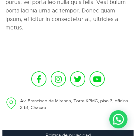
purus, vel porta leo nulla quis felis. Vestibulum
porta lacinia urna ac tempor. Donec quam
ipsum, efficitur in consectetur at, ultricies a
metus.
Av. Francisco de Miranda, Torre KPMG, piso 3, oficina
3-b1, Chacao.
Política de privacidad