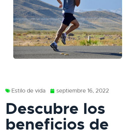
Estilo de vida
septiembre 16, 2022
Descubre los
beneficios de