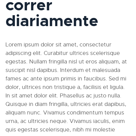
correr
diariamente
Lorem ipsum dolor sit amet, consectetur
adipiscing elit. Curabitur ultrices scelerisque
egestas. Nullam fringilla nisl ut eros aliquam, at
suscipit nisl dapibus. Interdum et malesuada
fames ac ante ipsum primis in faucibus. Sed mi
dolor, ultrices non tristique a, facilisis et ligula.
In sit amet dolor elit. Phasellus ac justo nulla.
Quisque in diam fringilla, ultricies erat dapibus,
aliquam nunc. Vivamus condimentum tempus
urna, ac ultricies neque. Vivamus iaculis, enim
quis egestas scelerisque, nibh mi molestie