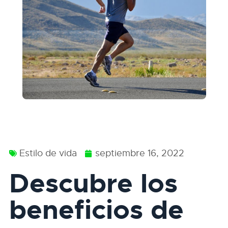
Estilo de vida
septiembre 16, 2022
Descubre los
beneficios de