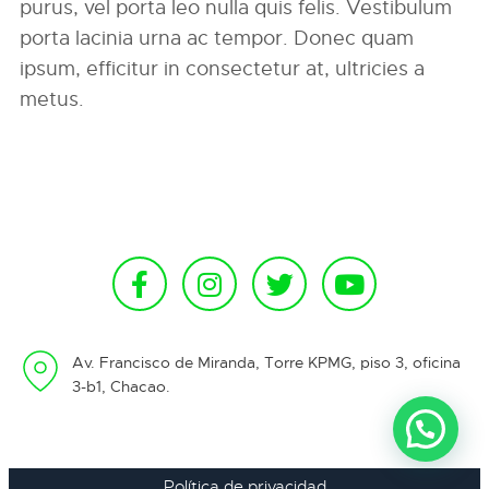
purus, vel porta leo nulla quis felis. Vestibulum
porta lacinia urna ac tempor. Donec quam
ipsum, efficitur in consectetur at, ultricies a
metus.
Av. Francisco de Miranda, Torre KPMG, piso 3, oficina
3-b1, Chacao.
Política de privacidad