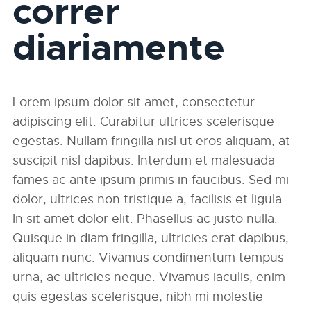
correr
diariamente
Lorem ipsum dolor sit amet, consectetur
adipiscing elit. Curabitur ultrices scelerisque
egestas. Nullam fringilla nisl ut eros aliquam, at
suscipit nisl dapibus. Interdum et malesuada
fames ac ante ipsum primis in faucibus. Sed mi
dolor, ultrices non tristique a, facilisis et ligula.
In sit amet dolor elit. Phasellus ac justo nulla.
Quisque in diam fringilla, ultricies erat dapibus,
aliquam nunc. Vivamus condimentum tempus
urna, ac ultricies neque. Vivamus iaculis, enim
quis egestas scelerisque, nibh mi molestie