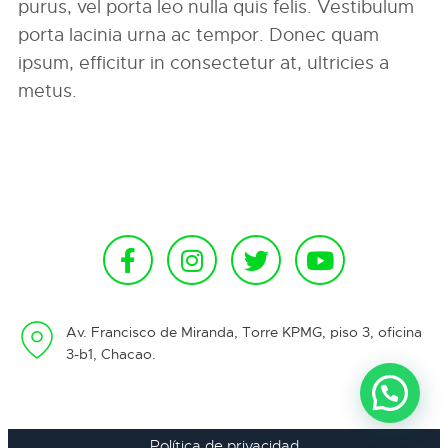
purus, vel porta leo nulla quis felis. Vestibulum
porta lacinia urna ac tempor. Donec quam
ipsum, efficitur in consectetur at, ultricies a
metus.
Av. Francisco de Miranda, Torre KPMG, piso 3, oficina
3-b1, Chacao.
Política de privacidad