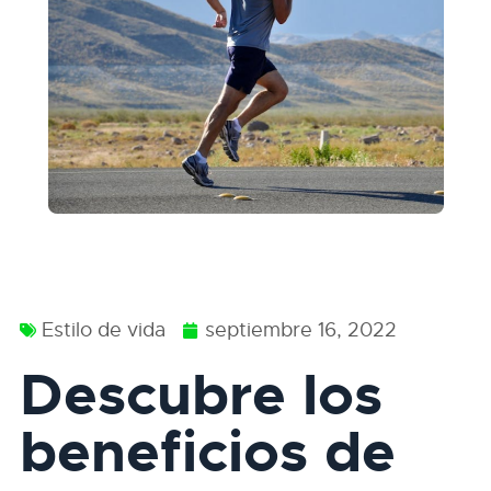
Estilo de vida
septiembre 16, 2022
Descubre los
beneficios de