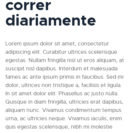
correr
diariamente
Lorem ipsum dolor sit amet, consectetur
adipiscing elit. Curabitur ultrices scelerisque
egestas. Nullam fringilla nisl ut eros aliquam, at
suscipit nisl dapibus. Interdum et malesuada
fames ac ante ipsum primis in faucibus. Sed mi
dolor, ultrices non tristique a, facilisis et ligula.
In sit amet dolor elit. Phasellus ac justo nulla.
Quisque in diam fringilla, ultricies erat dapibus,
aliquam nunc. Vivamus condimentum tempus
urna, ac ultricies neque. Vivamus iaculis, enim
quis egestas scelerisque, nibh mi molestie