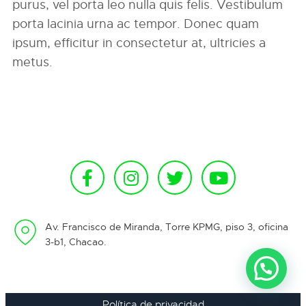
purus, vel porta leo nulla quis felis. Vestibulum
porta lacinia urna ac tempor. Donec quam
ipsum, efficitur in consectetur at, ultricies a
metus.
Av. Francisco de Miranda, Torre KPMG, piso 3, oficina
3-b1, Chacao.
Política de privacidad