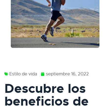
Estilo de vida
septiembre 16, 2022
Descubre los
beneficios de