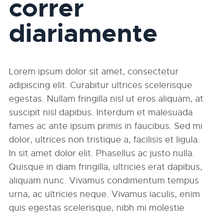
correr
diariamente
Lorem ipsum dolor sit amet, consectetur
adipiscing elit. Curabitur ultrices scelerisque
egestas. Nullam fringilla nisl ut eros aliquam, at
suscipit nisl dapibus. Interdum et malesuada
fames ac ante ipsum primis in faucibus. Sed mi
dolor, ultrices non tristique a, facilisis et ligula.
In sit amet dolor elit. Phasellus ac justo nulla.
Quisque in diam fringilla, ultricies erat dapibus,
aliquam nunc. Vivamus condimentum tempus
urna, ac ultricies neque. Vivamus iaculis, enim
quis egestas scelerisque, nibh mi molestie