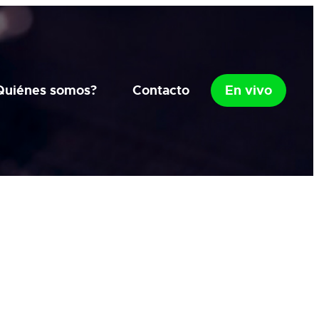
Quiénes somos?
Contacto
En vivo