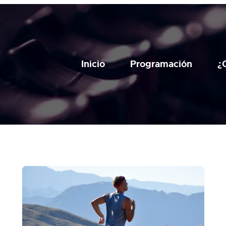
Inicio
Programación
¿