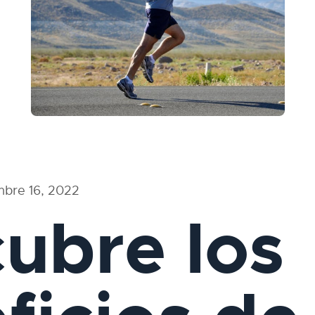
mbre 16, 2022
ubre los