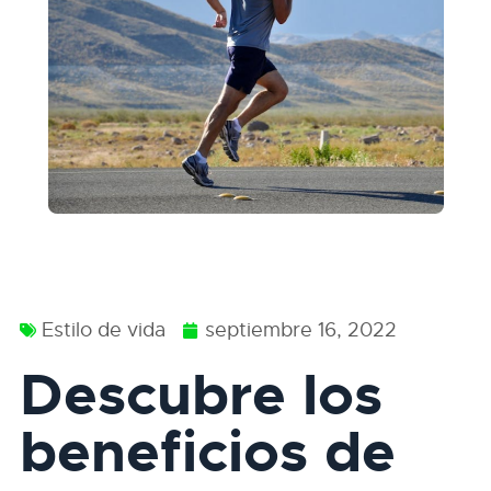
Estilo de vida
septiembre 16, 2022
Descubre los
beneficios de