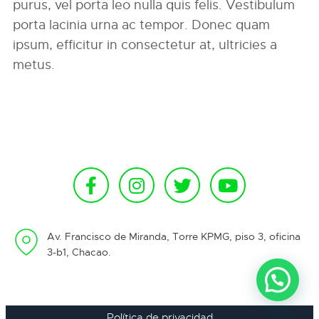
purus, vel porta leo nulla quis felis. Vestibulum
porta lacinia urna ac tempor. Donec quam
ipsum, efficitur in consectetur at, ultricies a
metus.
Av. Francisco de Miranda, Torre KPMG, piso 3, oficina
3-b1, Chacao.
Política de privacidad