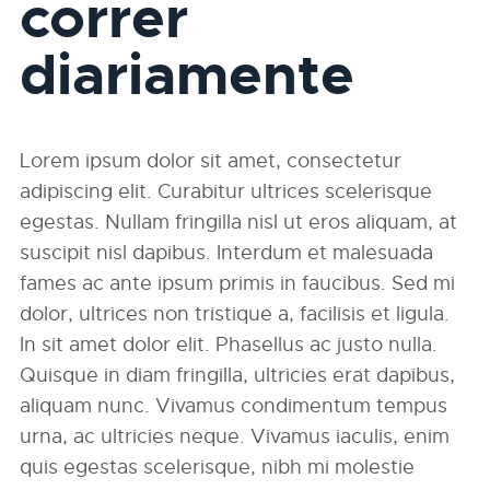
correr
diariamente
Lorem ipsum dolor sit amet, consectetur
adipiscing elit. Curabitur ultrices scelerisque
egestas. Nullam fringilla nisl ut eros aliquam, at
suscipit nisl dapibus. Interdum et malesuada
fames ac ante ipsum primis in faucibus. Sed mi
dolor, ultrices non tristique a, facilisis et ligula.
In sit amet dolor elit. Phasellus ac justo nulla.
Quisque in diam fringilla, ultricies erat dapibus,
aliquam nunc. Vivamus condimentum tempus
urna, ac ultricies neque. Vivamus iaculis, enim
quis egestas scelerisque, nibh mi molestie