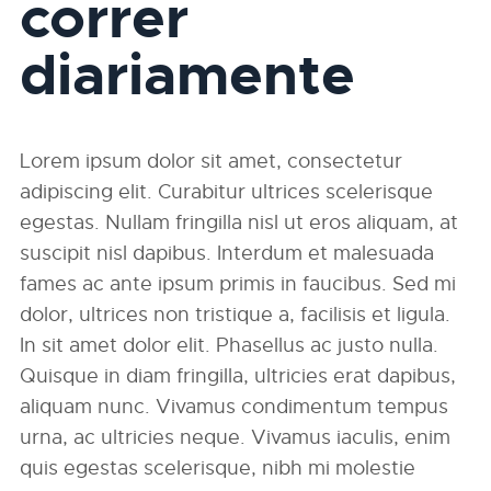
correr
diariamente
Lorem ipsum dolor sit amet, consectetur
adipiscing elit. Curabitur ultrices scelerisque
egestas. Nullam fringilla nisl ut eros aliquam, at
suscipit nisl dapibus. Interdum et malesuada
fames ac ante ipsum primis in faucibus. Sed mi
dolor, ultrices non tristique a, facilisis et ligula.
In sit amet dolor elit. Phasellus ac justo nulla.
Quisque in diam fringilla, ultricies erat dapibus,
aliquam nunc. Vivamus condimentum tempus
urna, ac ultricies neque. Vivamus iaculis, enim
quis egestas scelerisque, nibh mi molestie