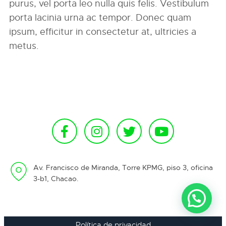
purus, vel porta leo nulla quis felis. Vestibulum
porta lacinia urna ac tempor. Donec quam
ipsum, efficitur in consectetur at, ultricies a
metus.
Av. Francisco de Miranda, Torre KPMG, piso 3, oficina
3-b1, Chacao.
Política de privacidad