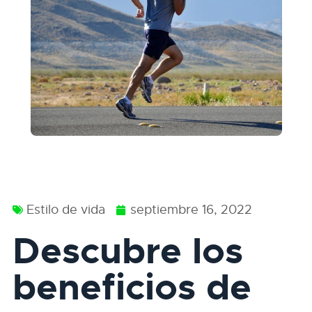
Estilo de vida
septiembre 16, 2022
Descubre los
beneficios de