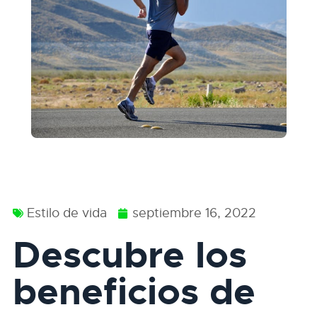
Estilo de vida
septiembre 16, 2022
Descubre los
beneficios de