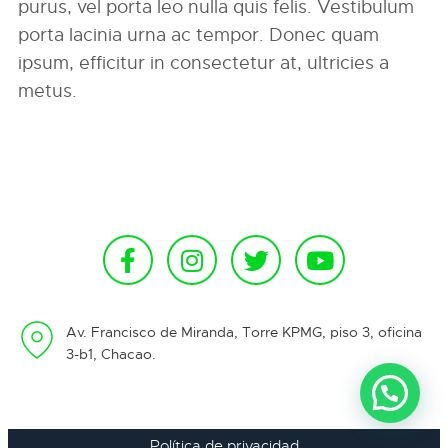
purus, vel porta leo nulla quis felis. Vestibulum
porta lacinia urna ac tempor. Donec quam
ipsum, efficitur in consectetur at, ultricies a
metus.
Av. Francisco de Miranda, Torre KPMG, piso 3, oficina
3-b1, Chacao.
Política de privacidad