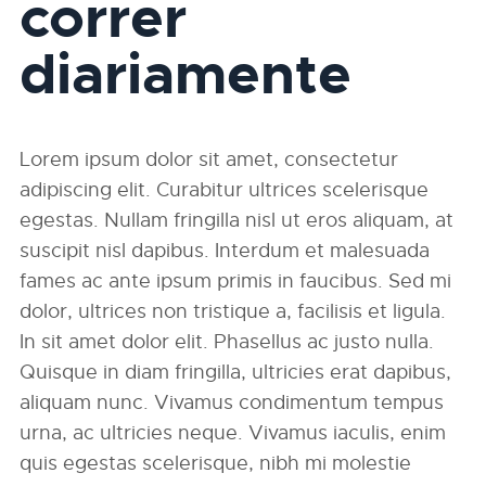
correr
diariamente
Lorem ipsum dolor sit amet, consectetur
adipiscing elit. Curabitur ultrices scelerisque
egestas. Nullam fringilla nisl ut eros aliquam, at
suscipit nisl dapibus. Interdum et malesuada
fames ac ante ipsum primis in faucibus. Sed mi
dolor, ultrices non tristique a, facilisis et ligula.
In sit amet dolor elit. Phasellus ac justo nulla.
Quisque in diam fringilla, ultricies erat dapibus,
aliquam nunc. Vivamus condimentum tempus
urna, ac ultricies neque. Vivamus iaculis, enim
quis egestas scelerisque, nibh mi molestie