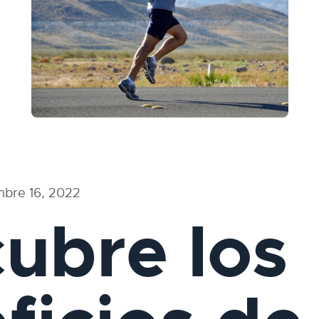
mbre 16, 2022
ubre los