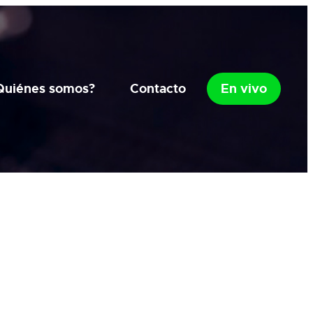
Quiénes somos?
Contacto
En vivo