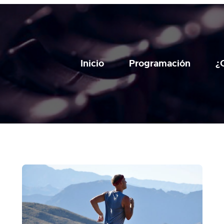
Inicio
Programación
¿