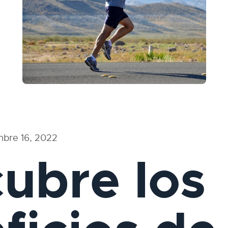
mbre 16, 2022
ubre los