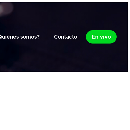
Quiénes somos?
Contacto
En vivo