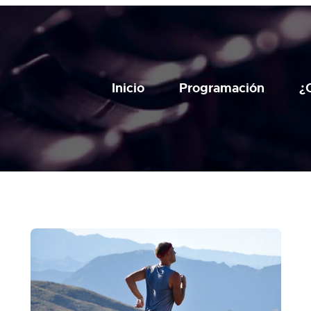
Inicio
Programación
¿