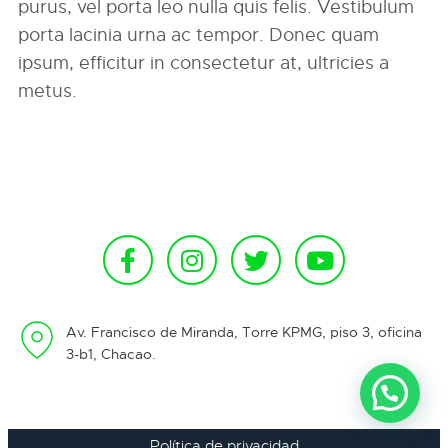
purus, vel porta leo nulla quis felis. Vestibulum
porta lacinia urna ac tempor. Donec quam
ipsum, efficitur in consectetur at, ultricies a
metus.
Av. Francisco de Miranda, Torre KPMG, piso 3, oficina
3-b1, Chacao.
Política de privacidad