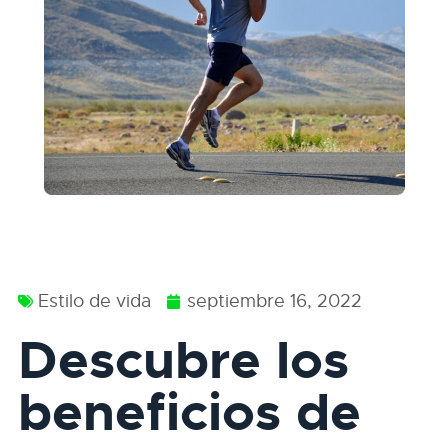
Estilo de vida
septiembre 16, 2022
Descubre los
beneficios de