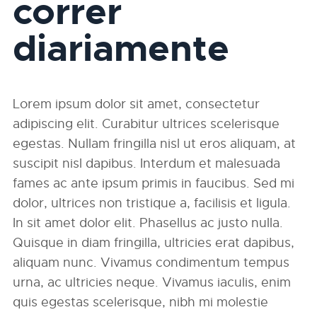
correr
diariamente
Lorem ipsum dolor sit amet, consectetur
adipiscing elit. Curabitur ultrices scelerisque
egestas. Nullam fringilla nisl ut eros aliquam, at
suscipit nisl dapibus. Interdum et malesuada
fames ac ante ipsum primis in faucibus. Sed mi
dolor, ultrices non tristique a, facilisis et ligula.
In sit amet dolor elit. Phasellus ac justo nulla.
Quisque in diam fringilla, ultricies erat dapibus,
aliquam nunc. Vivamus condimentum tempus
urna, ac ultricies neque. Vivamus iaculis, enim
quis egestas scelerisque, nibh mi molestie