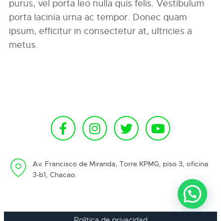
purus, vel porta leo nulla quis felis. Vestibulum
porta lacinia urna ac tempor. Donec quam
ipsum, efficitur in consectetur at, ultricies a
metus.
Av. Francisco de Miranda, Torre KPMG, piso 3, oficina
3-b1, Chacao.
Política de privacidad