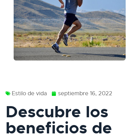
Estilo de vida
septiembre 16, 2022
Descubre los
beneficios de