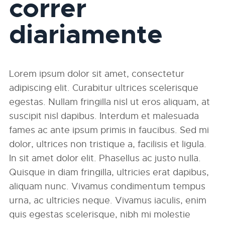
correr
diariamente
Lorem ipsum dolor sit amet, consectetur
adipiscing elit. Curabitur ultrices scelerisque
egestas. Nullam fringilla nisl ut eros aliquam, at
suscipit nisl dapibus. Interdum et malesuada
fames ac ante ipsum primis in faucibus. Sed mi
dolor, ultrices non tristique a, facilisis et ligula.
In sit amet dolor elit. Phasellus ac justo nulla.
Quisque in diam fringilla, ultricies erat dapibus,
aliquam nunc. Vivamus condimentum tempus
urna, ac ultricies neque. Vivamus iaculis, enim
quis egestas scelerisque, nibh mi molestie