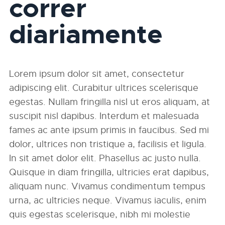
correr
diariamente
Lorem ipsum dolor sit amet, consectetur
adipiscing elit. Curabitur ultrices scelerisque
egestas. Nullam fringilla nisl ut eros aliquam, at
suscipit nisl dapibus. Interdum et malesuada
fames ac ante ipsum primis in faucibus. Sed mi
dolor, ultrices non tristique a, facilisis et ligula.
In sit amet dolor elit. Phasellus ac justo nulla.
Quisque in diam fringilla, ultricies erat dapibus,
aliquam nunc. Vivamus condimentum tempus
urna, ac ultricies neque. Vivamus iaculis, enim
quis egestas scelerisque, nibh mi molestie