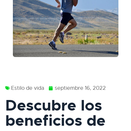
Estilo de vida
septiembre 16, 2022
Descubre los
beneficios de