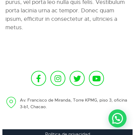
purus, vel porta leo nulla quis felis. Vestibulum
porta lacinia urna ac tempor. Donec quam
ipsum, efficitur in consectetur at, ultricies a
metus.
Av. Francisco de Miranda, Torre KPMG, piso 3, oficina
3-b1, Chacao.
Política de privacidad