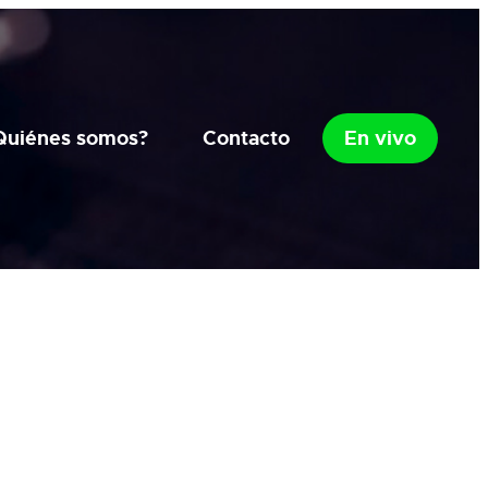
Quiénes somos?
Contacto
En vivo