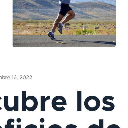
mbre 16, 2022
ubre los