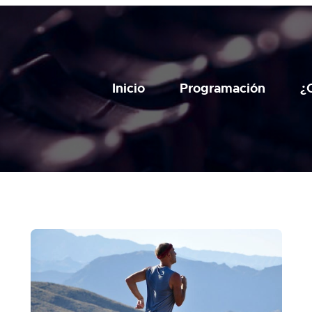
Inicio
Programación
¿