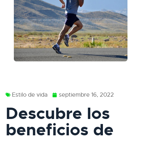
Estilo de vida
septiembre 16, 2022
Descubre los
beneficios de