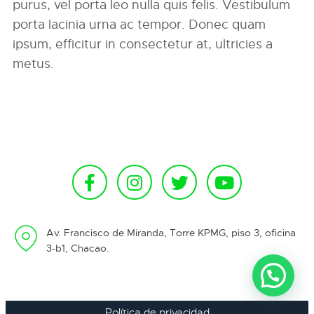
purus, vel porta leo nulla quis felis. Vestibulum
porta lacinia urna ac tempor. Donec quam
ipsum, efficitur in consectetur at, ultricies a
metus.
Av. Francisco de Miranda, Torre KPMG, piso 3, oficina
3-b1, Chacao.
Política de privacidad