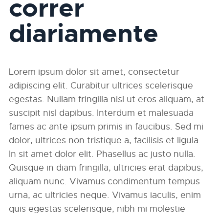
correr
diariamente
Lorem ipsum dolor sit amet, consectetur
adipiscing elit. Curabitur ultrices scelerisque
egestas. Nullam fringilla nisl ut eros aliquam, at
suscipit nisl dapibus. Interdum et malesuada
fames ac ante ipsum primis in faucibus. Sed mi
dolor, ultrices non tristique a, facilisis et ligula.
In sit amet dolor elit. Phasellus ac justo nulla.
Quisque in diam fringilla, ultricies erat dapibus,
aliquam nunc. Vivamus condimentum tempus
urna, ac ultricies neque. Vivamus iaculis, enim
quis egestas scelerisque, nibh mi molestie