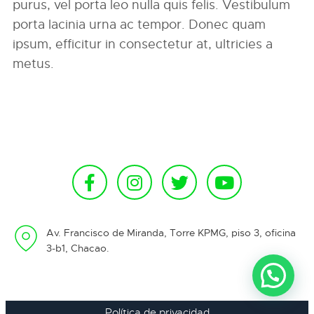
purus, vel porta leo nulla quis felis. Vestibulum
porta lacinia urna ac tempor. Donec quam
ipsum, efficitur in consectetur at, ultricies a
metus.
Av. Francisco de Miranda, Torre KPMG, piso 3, oficina
3-b1, Chacao.
Política de privacidad