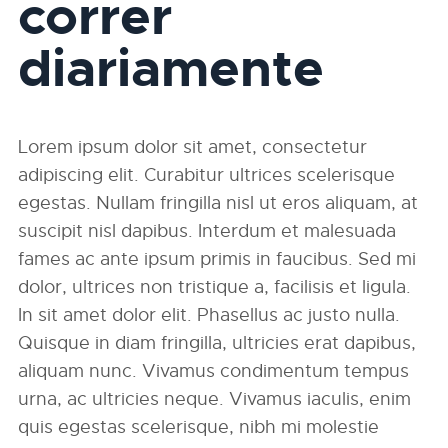
correr
diariamente
Lorem ipsum dolor sit amet, consectetur
adipiscing elit. Curabitur ultrices scelerisque
egestas. Nullam fringilla nisl ut eros aliquam, at
suscipit nisl dapibus. Interdum et malesuada
fames ac ante ipsum primis in faucibus. Sed mi
dolor, ultrices non tristique a, facilisis et ligula.
In sit amet dolor elit. Phasellus ac justo nulla.
Quisque in diam fringilla, ultricies erat dapibus,
aliquam nunc. Vivamus condimentum tempus
urna, ac ultricies neque. Vivamus iaculis, enim
quis egestas scelerisque, nibh mi molestie