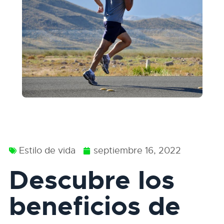
Estilo de vida
septiembre 16, 2022
Descubre los
beneficios de