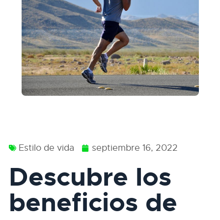
Estilo de vida
septiembre 16, 2022
Descubre los
beneficios de