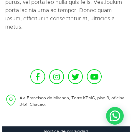
purus, vel porta leo nulla quis felis. Vestibulum
porta lacinia urna ac tempor. Donec quam
ipsum, efficitur in consectetur at, ultricies a
metus.
Av. Francisco de Miranda, Torre KPMG, piso 3, oficina
3-b1, Chacao.
Política de privacidad