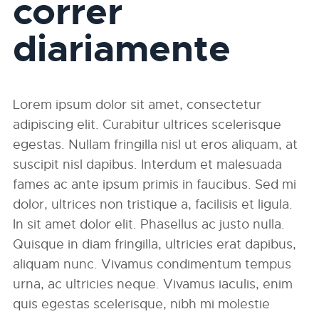
correr
diariamente
Lorem ipsum dolor sit amet, consectetur
adipiscing elit. Curabitur ultrices scelerisque
egestas. Nullam fringilla nisl ut eros aliquam, at
suscipit nisl dapibus. Interdum et malesuada
fames ac ante ipsum primis in faucibus. Sed mi
dolor, ultrices non tristique a, facilisis et ligula.
In sit amet dolor elit. Phasellus ac justo nulla.
Quisque in diam fringilla, ultricies erat dapibus,
aliquam nunc. Vivamus condimentum tempus
urna, ac ultricies neque. Vivamus iaculis, enim
quis egestas scelerisque, nibh mi molestie