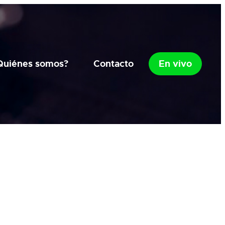
Quiénes somos?
Contacto
En vivo