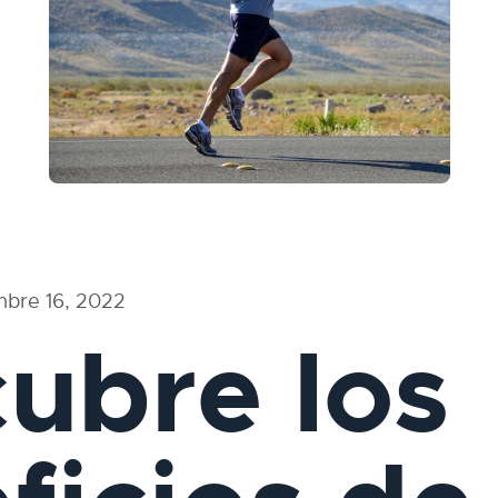
mbre 16, 2022
ubre los