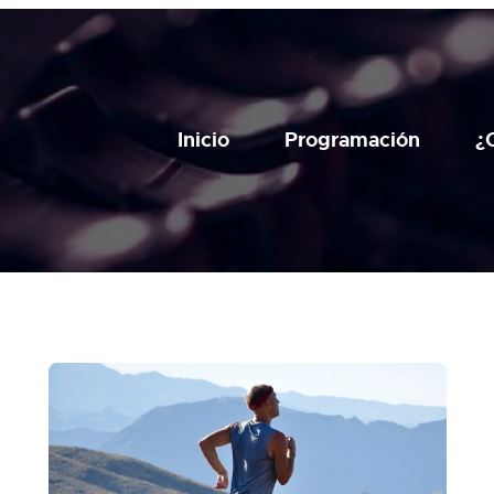
Inicio
Programación
¿