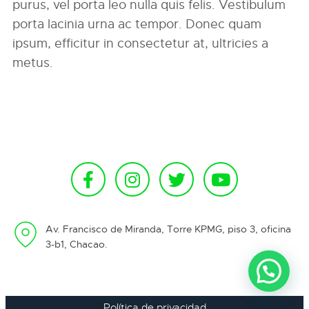
purus, vel porta leo nulla quis felis. Vestibulum
porta lacinia urna ac tempor. Donec quam
ipsum, efficitur in consectetur at, ultricies a
metus.
Av. Francisco de Miranda, Torre KPMG, piso 3, oficina
3-b1, Chacao.
Política de privacidad