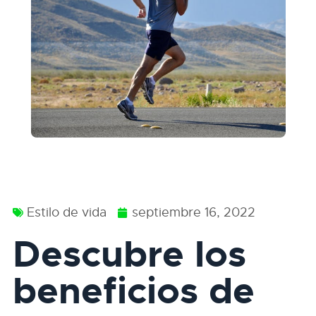
Estilo de vida
septiembre 16, 2022
Descubre los
beneficios de