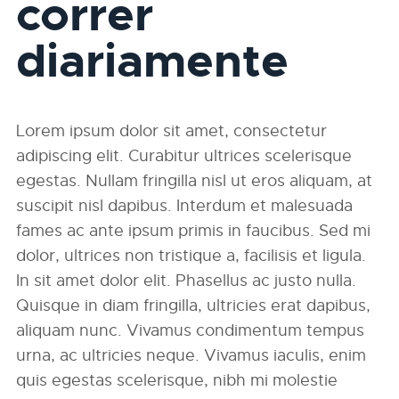
correr
diariamente
Lorem ipsum dolor sit amet, consectetur
adipiscing elit. Curabitur ultrices scelerisque
egestas. Nullam fringilla nisl ut eros aliquam, at
suscipit nisl dapibus. Interdum et malesuada
fames ac ante ipsum primis in faucibus. Sed mi
dolor, ultrices non tristique a, facilisis et ligula.
In sit amet dolor elit. Phasellus ac justo nulla.
Quisque in diam fringilla, ultricies erat dapibus,
aliquam nunc. Vivamus condimentum tempus
urna, ac ultricies neque. Vivamus iaculis, enim
quis egestas scelerisque, nibh mi molestie