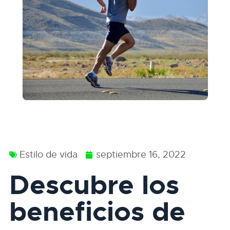
Estilo de vida
septiembre 16, 2022
Descubre los
beneficios de