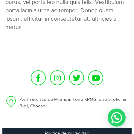
purus, vel porta leo nulla quis felis. Vestibulum
porta lacinia urna ac tempor. Donec quam
ipsum, efficitur in consectetur at, ultricies a
metus.
Av. Francisco de Miranda, Torre KPMG, piso 3, oficina
3-b1, Chacao.
Política de privacidad