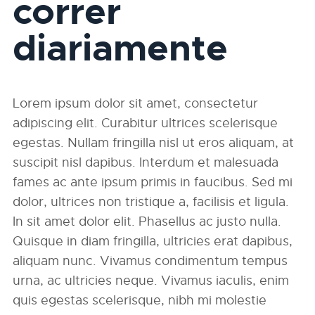
correr
diariamente
Lorem ipsum dolor sit amet, consectetur
adipiscing elit. Curabitur ultrices scelerisque
egestas. Nullam fringilla nisl ut eros aliquam, at
suscipit nisl dapibus. Interdum et malesuada
fames ac ante ipsum primis in faucibus. Sed mi
dolor, ultrices non tristique a, facilisis et ligula.
In sit amet dolor elit. Phasellus ac justo nulla.
Quisque in diam fringilla, ultricies erat dapibus,
aliquam nunc. Vivamus condimentum tempus
urna, ac ultricies neque. Vivamus iaculis, enim
quis egestas scelerisque, nibh mi molestie