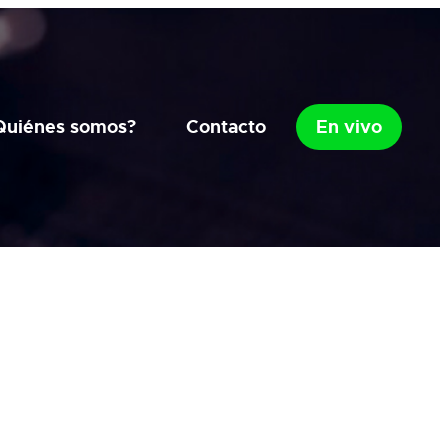
Quiénes somos?
Contacto
En vivo