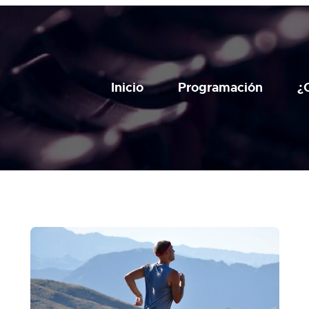
Inicio
Programación
¿