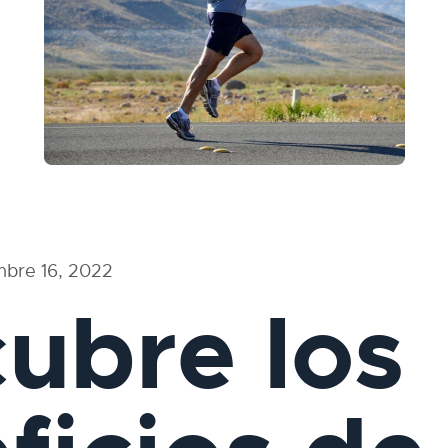
mbre 16, 2022
ubre los