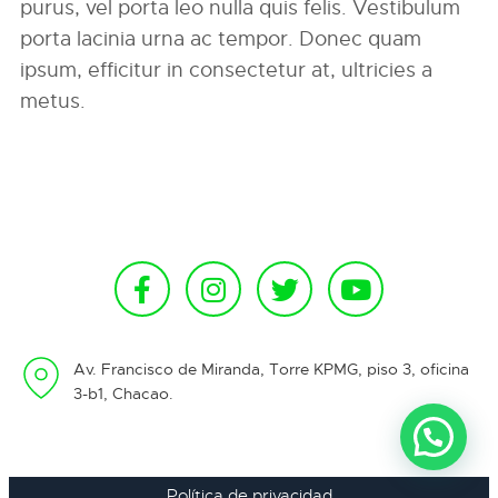
purus, vel porta leo nulla quis felis. Vestibulum
porta lacinia urna ac tempor. Donec quam
ipsum, efficitur in consectetur at, ultricies a
metus.
Av. Francisco de Miranda, Torre KPMG, piso 3, oficina
3-b1, Chacao.
Política de privacidad