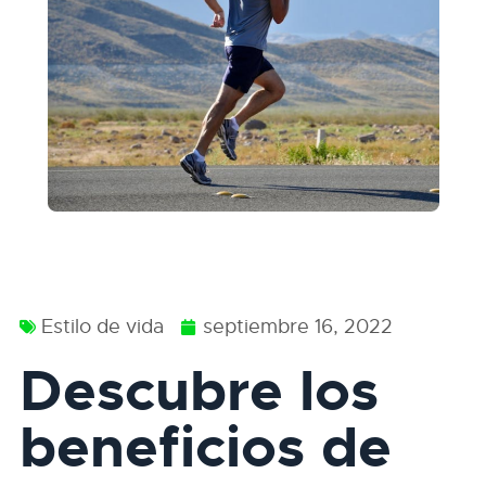
Estilo de vida
septiembre 16, 2022
Descubre los
beneficios de