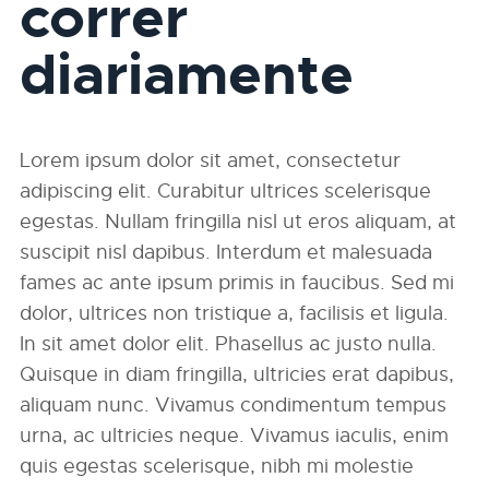
correr
diariamente
Lorem ipsum dolor sit amet, consectetur
adipiscing elit. Curabitur ultrices scelerisque
egestas. Nullam fringilla nisl ut eros aliquam, at
suscipit nisl dapibus. Interdum et malesuada
fames ac ante ipsum primis in faucibus. Sed mi
dolor, ultrices non tristique a, facilisis et ligula.
In sit amet dolor elit. Phasellus ac justo nulla.
Quisque in diam fringilla, ultricies erat dapibus,
aliquam nunc. Vivamus condimentum tempus
urna, ac ultricies neque. Vivamus iaculis, enim
quis egestas scelerisque, nibh mi molestie