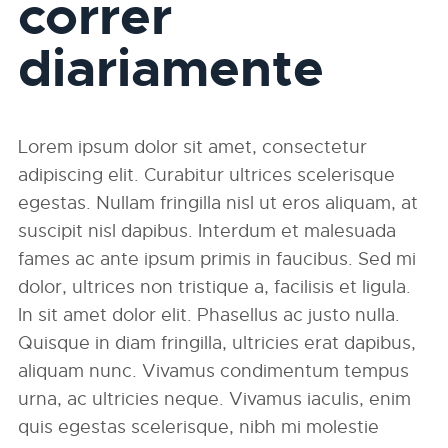
correr
diariamente
Lorem ipsum dolor sit amet, consectetur
adipiscing elit. Curabitur ultrices scelerisque
egestas. Nullam fringilla nisl ut eros aliquam, at
suscipit nisl dapibus. Interdum et malesuada
fames ac ante ipsum primis in faucibus. Sed mi
dolor, ultrices non tristique a, facilisis et ligula.
In sit amet dolor elit. Phasellus ac justo nulla.
Quisque in diam fringilla, ultricies erat dapibus,
aliquam nunc. Vivamus condimentum tempus
urna, ac ultricies neque. Vivamus iaculis, enim
quis egestas scelerisque, nibh mi molestie