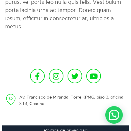
purus, vel porta leo nulla quis felis. Vestibulum
porta lacinia urna ac tempor. Donec quam
ipsum, efficitur in consectetur at, ultricies a
metus.
Av. Francisco de Miranda, Torre KPMG, piso 3, oficina
3-b1, Chacao.
Política de privacidad