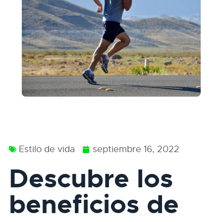
Estilo de vida
septiembre 16, 2022
Descubre los
beneficios de