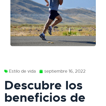
Estilo de vida
septiembre 16, 2022
Descubre los
beneficios de