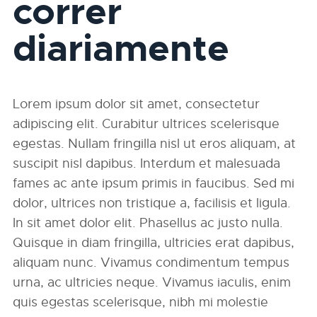
correr
diariamente
Lorem ipsum dolor sit amet, consectetur
adipiscing elit. Curabitur ultrices scelerisque
egestas. Nullam fringilla nisl ut eros aliquam, at
suscipit nisl dapibus. Interdum et malesuada
fames ac ante ipsum primis in faucibus. Sed mi
dolor, ultrices non tristique a, facilisis et ligula.
In sit amet dolor elit. Phasellus ac justo nulla.
Quisque in diam fringilla, ultricies erat dapibus,
aliquam nunc. Vivamus condimentum tempus
urna, ac ultricies neque. Vivamus iaculis, enim
quis egestas scelerisque, nibh mi molestie