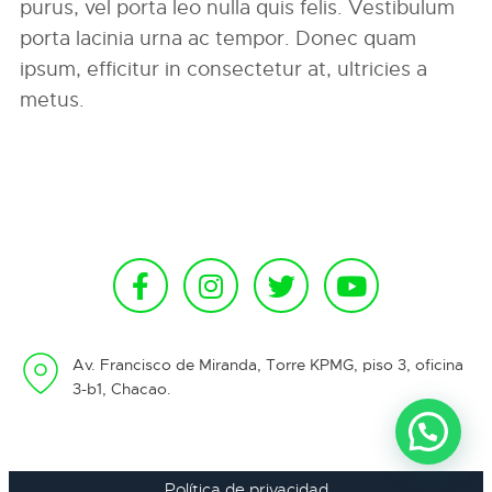
purus, vel porta leo nulla quis felis. Vestibulum
porta lacinia urna ac tempor. Donec quam
ipsum, efficitur in consectetur at, ultricies a
metus.
Av. Francisco de Miranda, Torre KPMG, piso 3, oficina
3-b1, Chacao.
Política de privacidad