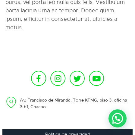
purus, vel porta leo nulla quis felis. Vestibulum
porta lacinia urna ac tempor. Donec quam
ipsum, efficitur in consectetur at, ultricies a
metus.
Av. Francisco de Miranda, Torre KPMG, piso 3, oficina
3-b1, Chacao.
Política de privacidad