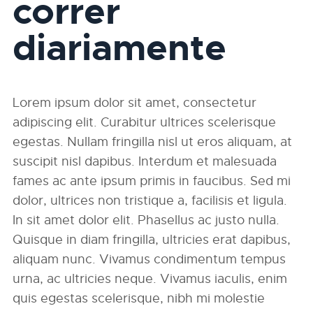
correr
diariamente
Lorem ipsum dolor sit amet, consectetur
adipiscing elit. Curabitur ultrices scelerisque
egestas. Nullam fringilla nisl ut eros aliquam, at
suscipit nisl dapibus. Interdum et malesuada
fames ac ante ipsum primis in faucibus. Sed mi
dolor, ultrices non tristique a, facilisis et ligula.
In sit amet dolor elit. Phasellus ac justo nulla.
Quisque in diam fringilla, ultricies erat dapibus,
aliquam nunc. Vivamus condimentum tempus
urna, ac ultricies neque. Vivamus iaculis, enim
quis egestas scelerisque, nibh mi molestie