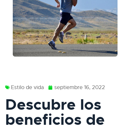
Estilo de vida
septiembre 16, 2022
Descubre los
beneficios de