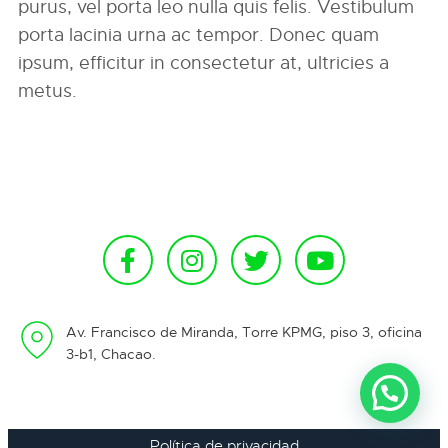
purus, vel porta leo nulla quis felis. Vestibulum
porta lacinia urna ac tempor. Donec quam
ipsum, efficitur in consectetur at, ultricies a
metus.
Av. Francisco de Miranda, Torre KPMG, piso 3, oficina
3-b1, Chacao.
Política de privacidad