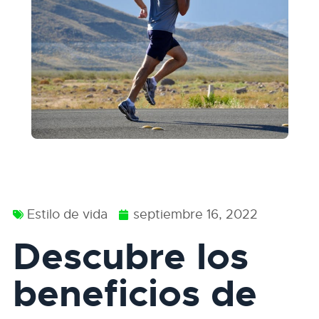
Estilo de vida
septiembre 16, 2022
Descubre los
beneficios de