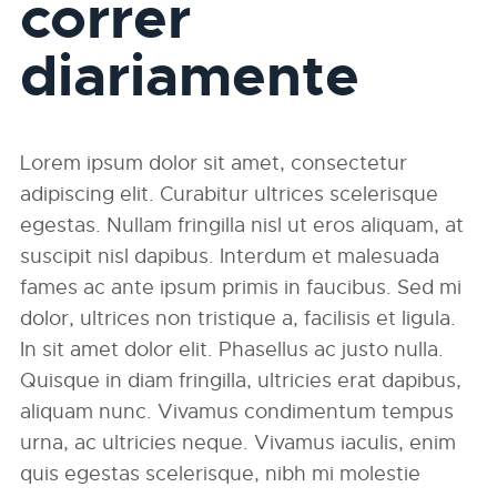
correr
diariamente
Lorem ipsum dolor sit amet, consectetur
adipiscing elit. Curabitur ultrices scelerisque
egestas. Nullam fringilla nisl ut eros aliquam, at
suscipit nisl dapibus. Interdum et malesuada
fames ac ante ipsum primis in faucibus. Sed mi
dolor, ultrices non tristique a, facilisis et ligula.
In sit amet dolor elit. Phasellus ac justo nulla.
Quisque in diam fringilla, ultricies erat dapibus,
aliquam nunc. Vivamus condimentum tempus
urna, ac ultricies neque. Vivamus iaculis, enim
quis egestas scelerisque, nibh mi molestie