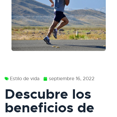
Estilo de vida
septiembre 16, 2022
Descubre los
beneficios de