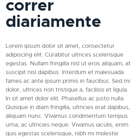
correr
diariamente
Lorem ipsum dolor sit amet, consectetur
adipiscing elit. Curabitur ultrices scelerisque
egestas. Nullam fringilla nisl ut eros aliquam, at
suscipit nisl dapibus. Interdum et malesuada
fames ac ante ipsum primis in faucibus. Sed mi
dolor, ultrices non tristique a, facilisis et ligula.
In sit amet dolor elit. Phasellus ac justo nulla.
Quisque in diam fringilla, ultricies erat dapibus,
aliquam nunc. Vivamus condimentum tempus
urna, ac ultricies neque. Vivamus iaculis, enim
quis egestas scelerisque, nibh mi molestie