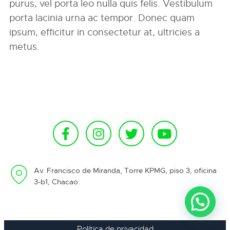
purus, vel porta leo nulla quis felis. Vestibulum
porta lacinia urna ac tempor. Donec quam
ipsum, efficitur in consectetur at, ultricies a
metus.
Av. Francisco de Miranda, Torre KPMG, piso 3, oficina
3-b1, Chacao.
Política de privacidad