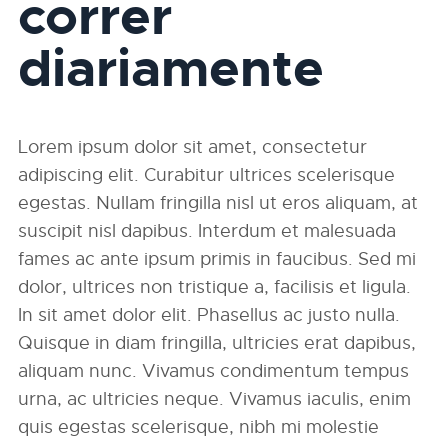
correr
diariamente
Lorem ipsum dolor sit amet, consectetur
adipiscing elit. Curabitur ultrices scelerisque
egestas. Nullam fringilla nisl ut eros aliquam, at
suscipit nisl dapibus. Interdum et malesuada
fames ac ante ipsum primis in faucibus. Sed mi
dolor, ultrices non tristique a, facilisis et ligula.
In sit amet dolor elit. Phasellus ac justo nulla.
Quisque in diam fringilla, ultricies erat dapibus,
aliquam nunc. Vivamus condimentum tempus
urna, ac ultricies neque. Vivamus iaculis, enim
quis egestas scelerisque, nibh mi molestie