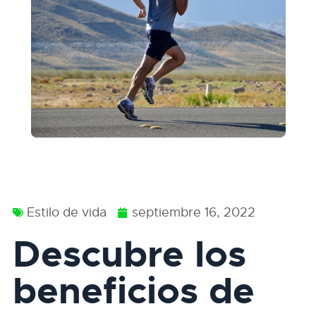
Estilo de vida
septiembre 16, 2022
Descubre los
beneficios de