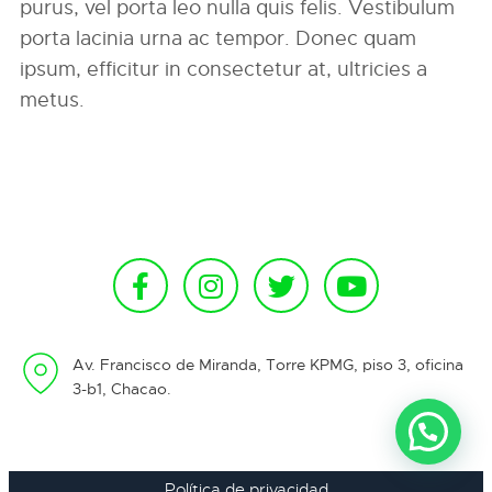
purus, vel porta leo nulla quis felis. Vestibulum
porta lacinia urna ac tempor. Donec quam
ipsum, efficitur in consectetur at, ultricies a
metus.
Av. Francisco de Miranda, Torre KPMG, piso 3, oficina
3-b1, Chacao.
Política de privacidad