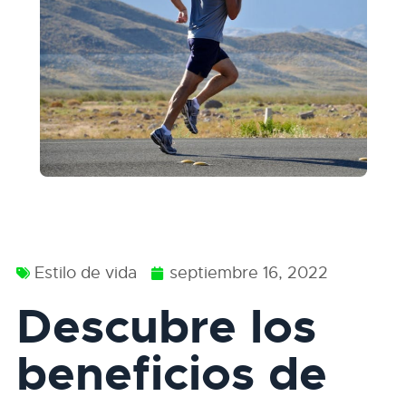
Estilo de vida
septiembre 16, 2022
Descubre los
beneficios de