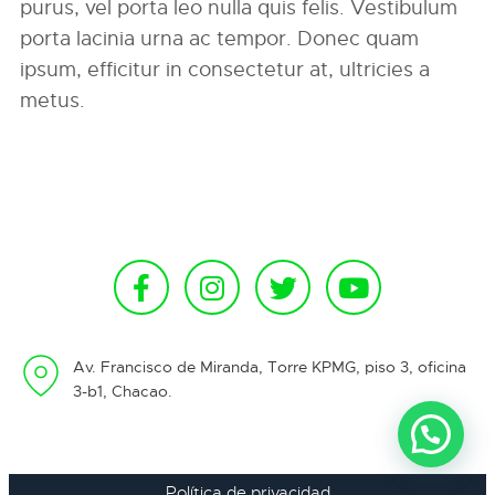
purus, vel porta leo nulla quis felis. Vestibulum
porta lacinia urna ac tempor. Donec quam
ipsum, efficitur in consectetur at, ultricies a
metus.
Av. Francisco de Miranda, Torre KPMG, piso 3, oficina
3-b1, Chacao.
Política de privacidad