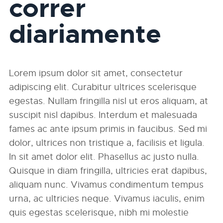
correr
diariamente
Lorem ipsum dolor sit amet, consectetur
adipiscing elit. Curabitur ultrices scelerisque
egestas. Nullam fringilla nisl ut eros aliquam, at
suscipit nisl dapibus. Interdum et malesuada
fames ac ante ipsum primis in faucibus. Sed mi
dolor, ultrices non tristique a, facilisis et ligula.
In sit amet dolor elit. Phasellus ac justo nulla.
Quisque in diam fringilla, ultricies erat dapibus,
aliquam nunc. Vivamus condimentum tempus
urna, ac ultricies neque. Vivamus iaculis, enim
quis egestas scelerisque, nibh mi molestie