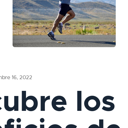
mbre 16, 2022
ubre los