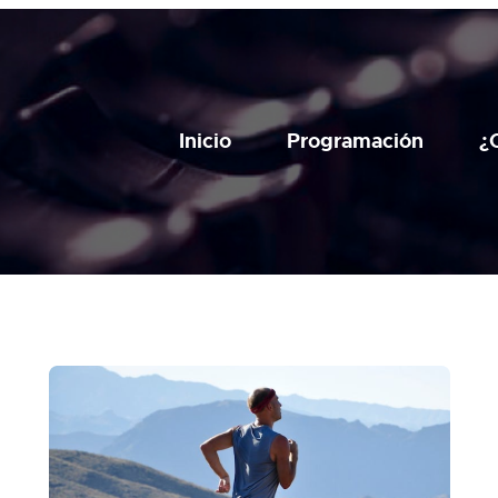
Inicio
Programación
¿