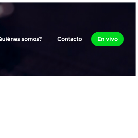
Quiénes somos?
Contacto
En vivo