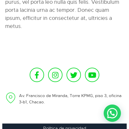
purus, vel porta leo nulla quis felis. Vestibulum
porta lacinia urna ac tempor. Donec quam
ipsum, efficitur in consectetur at, ultricies a
metus.
Av. Francisco de Miranda, Torre KPMG, piso 3, oficina
3-b1, Chacao.
Política de privacidad