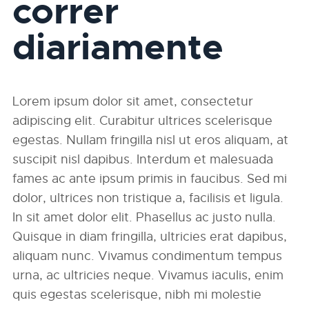
correr
diariamente
Lorem ipsum dolor sit amet, consectetur
adipiscing elit. Curabitur ultrices scelerisque
egestas. Nullam fringilla nisl ut eros aliquam, at
suscipit nisl dapibus. Interdum et malesuada
fames ac ante ipsum primis in faucibus. Sed mi
dolor, ultrices non tristique a, facilisis et ligula.
In sit amet dolor elit. Phasellus ac justo nulla.
Quisque in diam fringilla, ultricies erat dapibus,
aliquam nunc. Vivamus condimentum tempus
urna, ac ultricies neque. Vivamus iaculis, enim
quis egestas scelerisque, nibh mi molestie