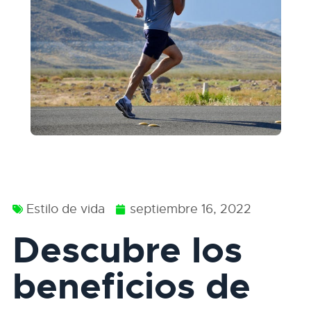
Estilo de vida
septiembre 16, 2022
Descubre los
beneficios de