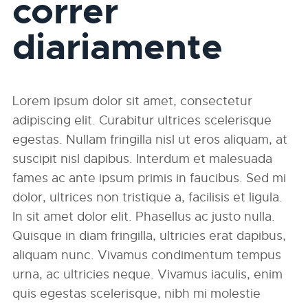
correr
diariamente
Lorem ipsum dolor sit amet, consectetur
adipiscing elit. Curabitur ultrices scelerisque
egestas. Nullam fringilla nisl ut eros aliquam, at
suscipit nisl dapibus. Interdum et malesuada
fames ac ante ipsum primis in faucibus. Sed mi
dolor, ultrices non tristique a, facilisis et ligula.
In sit amet dolor elit. Phasellus ac justo nulla.
Quisque in diam fringilla, ultricies erat dapibus,
aliquam nunc. Vivamus condimentum tempus
urna, ac ultricies neque. Vivamus iaculis, enim
quis egestas scelerisque, nibh mi molestie