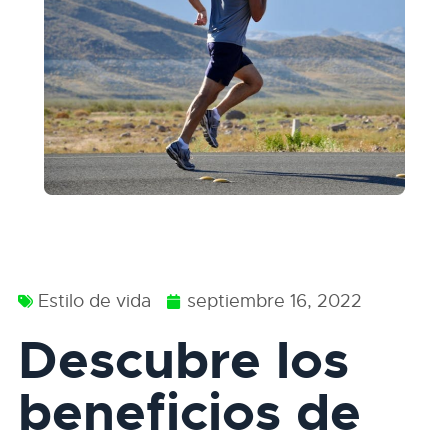
Estilo de vida
septiembre 16, 2022
Descubre los
beneficios de