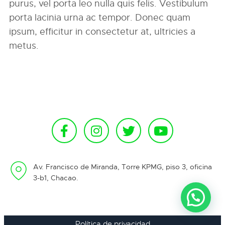
purus, vel porta leo nulla quis felis. Vestibulum
porta lacinia urna ac tempor. Donec quam
ipsum, efficitur in consectetur at, ultricies a
metus.
Av. Francisco de Miranda, Torre KPMG, piso 3, oficina
3-b1, Chacao.
Política de privacidad