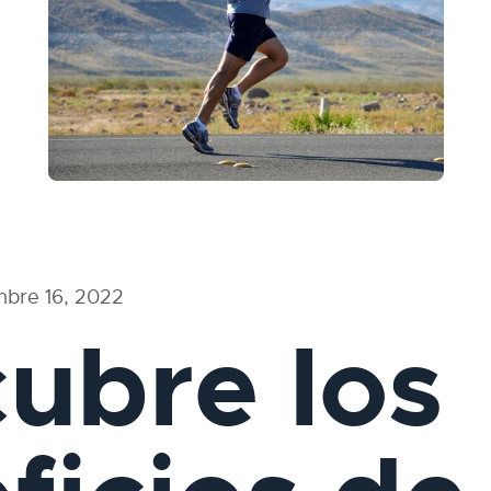
mbre 16, 2022
ubre los