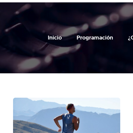
Inicio
Programación
¿