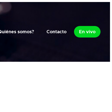
Quiénes somos?
Contacto
En vivo