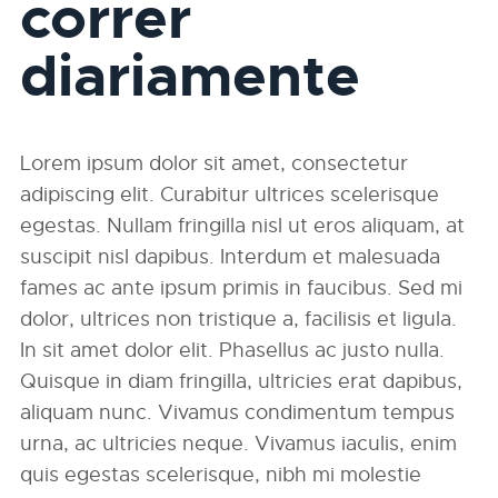
correr
diariamente
Lorem ipsum dolor sit amet, consectetur
adipiscing elit. Curabitur ultrices scelerisque
egestas. Nullam fringilla nisl ut eros aliquam, at
suscipit nisl dapibus. Interdum et malesuada
fames ac ante ipsum primis in faucibus. Sed mi
dolor, ultrices non tristique a, facilisis et ligula.
In sit amet dolor elit. Phasellus ac justo nulla.
Quisque in diam fringilla, ultricies erat dapibus,
aliquam nunc. Vivamus condimentum tempus
urna, ac ultricies neque. Vivamus iaculis, enim
quis egestas scelerisque, nibh mi molestie