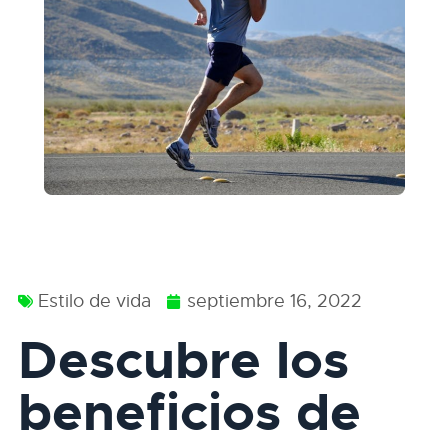
Estilo de vida
septiembre 16, 2022
Descubre los
beneficios de