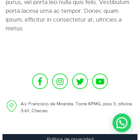
purus, vel porta leo nulla quis felis. Vestibulum
porta lacinia urna ac tempor. Donec quam
ipsum, efficitur in consectetur at, ultricies a
metus.
Av. Francisco de Miranda, Torre KPMG, piso 3, oficina
3-b1, Chacao.
Política de privacidad