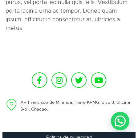
purus, vel porta leo nulla quis felis. Vestibulum
porta lacinia urna ac tempor. Donec quam
ipsum, efficitur in consectetur at, ultricies a
metus.
Av. Francisco de Miranda, Torre KPMG, piso 3, oficina
3-b1, Chacao.
Política de privacidad