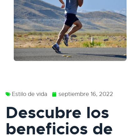
Estilo de vida
septiembre 16, 2022
Descubre los
beneficios de