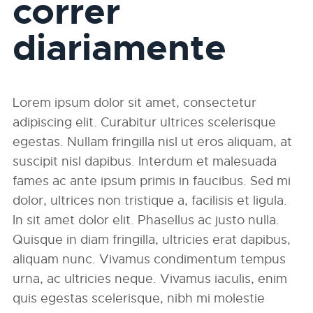
correr
diariamente
Lorem ipsum dolor sit amet, consectetur
adipiscing elit. Curabitur ultrices scelerisque
egestas. Nullam fringilla nisl ut eros aliquam, at
suscipit nisl dapibus. Interdum et malesuada
fames ac ante ipsum primis in faucibus. Sed mi
dolor, ultrices non tristique a, facilisis et ligula.
In sit amet dolor elit. Phasellus ac justo nulla.
Quisque in diam fringilla, ultricies erat dapibus,
aliquam nunc. Vivamus condimentum tempus
urna, ac ultricies neque. Vivamus iaculis, enim
quis egestas scelerisque, nibh mi molestie